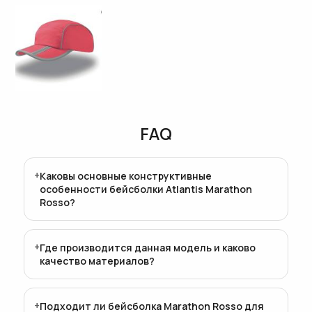
FAQ
Каковы основные конструктивные
особенности бейсболки Atlantis Marathon
Rosso?
Где производится данная модель и каково
качество материалов?
Подходит ли бейсболка Marathon Rosso для