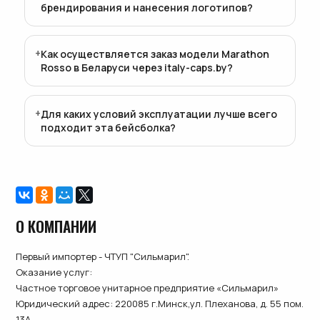
брендирования и нанесения логотипов?
Как осуществляется заказ модели Marathon
Rosso в Беларуси через italy-caps.by?
Для каких условий эксплуатации лучше всего
подходит эта бейсболка?
О КОМПАНИИ
Первый импортер - ЧТУП "Сильмарил".
Оказание услуг:
Частное торговое унитарное предприятие «Сильмарил»
Юридический адрес: 220085 г.Минск,ул. Плеханова, д. 55 пом.
13А