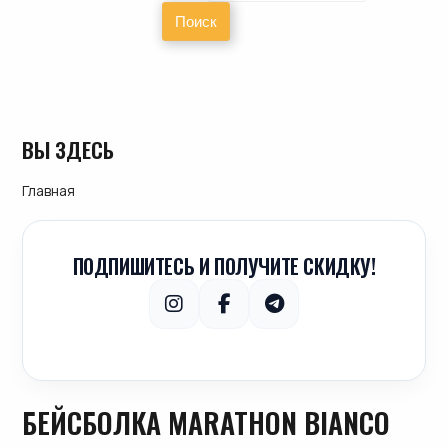
ВЫ ЗДЕСЬ
Главная
ПОДПИШИТЕСЬ И ПОЛУЧИТЕ СКИДКУ!
БЕЙСБОЛКА MARATHON BIANCO