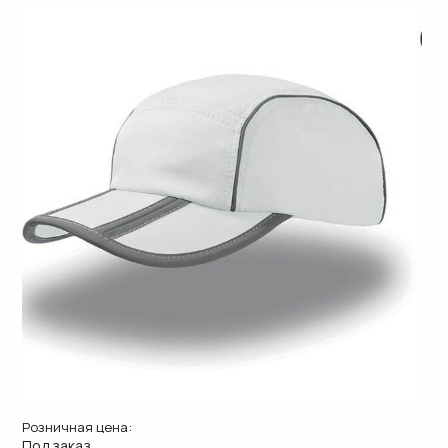
Розничная цена:
Под заказ