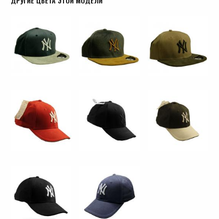
ДРУГИЕ ЦВЕТА ЭТОЙ МОДЕЛИ