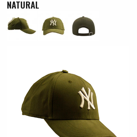
NATURAL