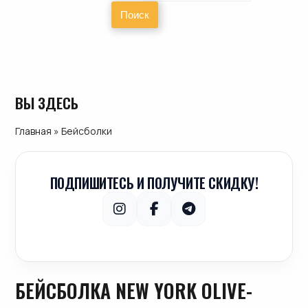
ВЫ ЗДЕСЬ
Главная
»
Бейсболки
ПОДПИШИТЕСЬ И ПОЛУЧИТЕ СКИДКУ!
БЕЙСБОЛКА NEW YORK OLIVE-