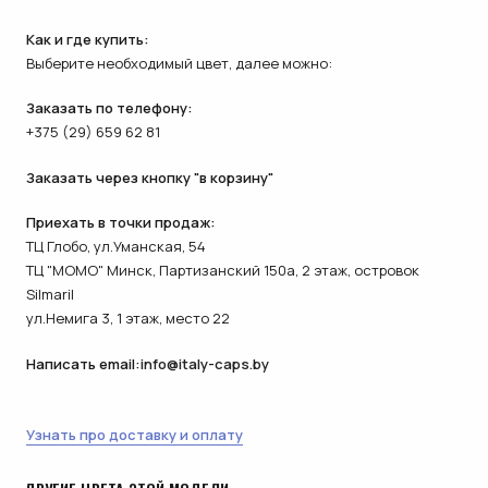
Как и где купить:
Выберите необходимый цвет, далее можно:
Заказать по телефону:
+375 (29) 659 62 81
Заказать через кнопку "в корзину"
Приехать в точки продаж:
ТЦ Глобо, ул.Уманская, 54
ТЦ "МОМО" Минск, Партизанский 150а, 2 этаж, островок
Silmaril
ул.Немига 3, 1 этаж, место 22
Написать email:
info@italy-caps.by
Узнать про доставку и оплату