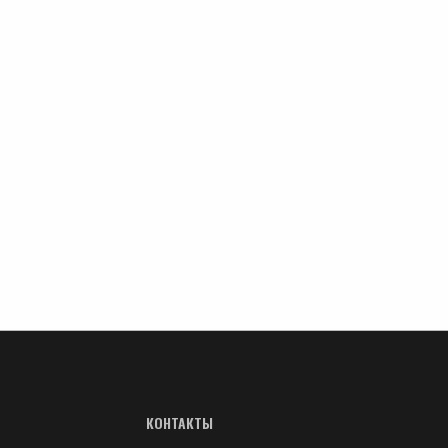
КОНТАКТЫ