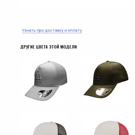
Узнать про доставку и оплату
ДРУГИЕ ЦВЕТА ЭТОЙ МОДЕЛИ