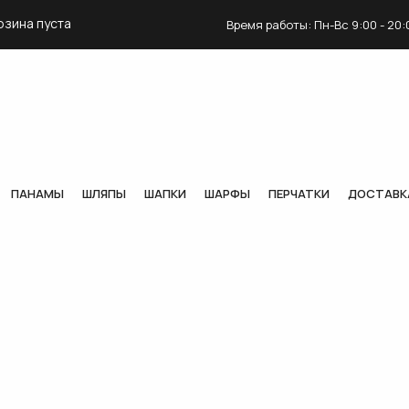
рзина пуста
Время работы: Пн-Вс 9:00 - 20:
ПАНАМЫ
ШЛЯПЫ
ШАПКИ
ШАРФЫ
ПЕРЧАТКИ
ДОСТАВК