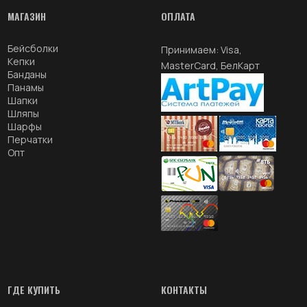
МАГАЗИН
ОПЛАТА
Бейсболки
Принимаем: Visa,
Кепки
MasterCard, БелКарт
Банданы
Панамы
Шапки
Шляпы
Шарфы
Перчатки
Опт
ГДЕ КУПИТЬ
КОНТАКТЫ