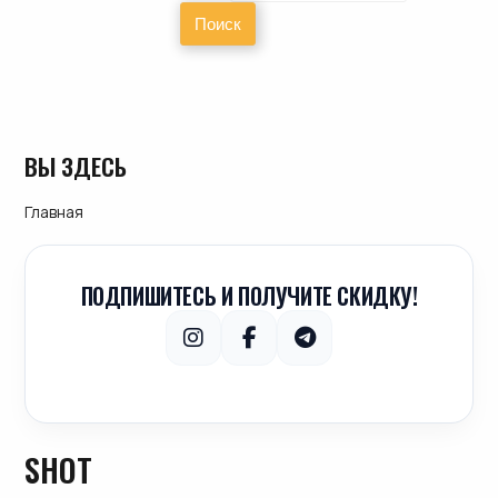
ВЫ ЗДЕСЬ
Главная
ПОДПИШИТЕСЬ И ПОЛУЧИТЕ СКИДКУ!
SHOT