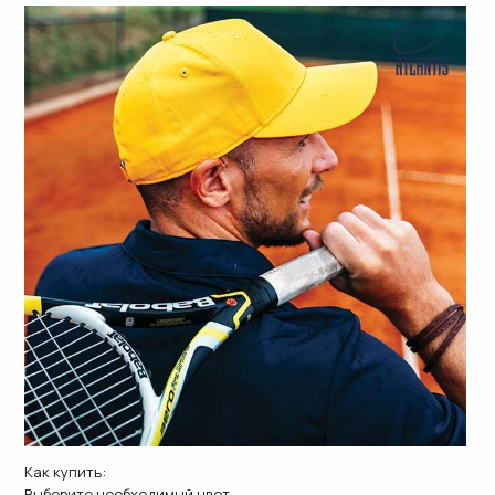
Как купить:
Выберите необходимый цвет,