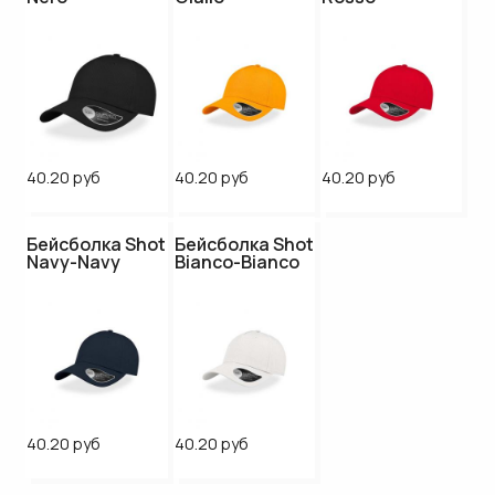
40.20 руб
40.20 руб
40.20 руб
Бейсболка Shot
Бейсболка Shot
Navy-Navy
Bianco-Bianco
40.20 руб
40.20 руб