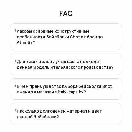
FAQ
Каковы основные конструктивные
особенности бейсболки Shot от бренда
Atlantis?
Для каких целей лучше всего подходит
данная модель итальянского производства?
В чем преимущество выбора бейсболки Shot
именно в магазине italy-caps.by?
Насколько долговечен материал и цвет
данной бейсболки?